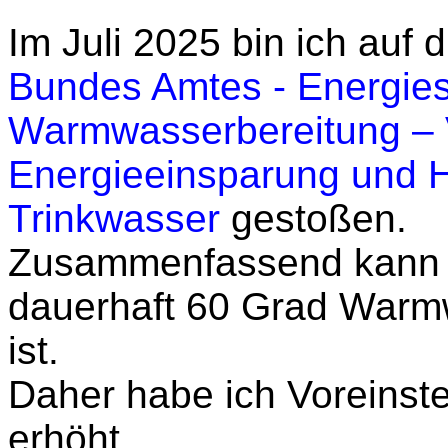
Im Juli 2025 bin ich auf 
Bundes Amtes - Energies
Warmwasserbereitung – V
Energieeinsparung und 
Trinkwasser
gestoßen.
Zusammenfassend kann 
dauerhaft 60 Grad Warmw
ist.
Daher habe ich Voreinste
erhöht.