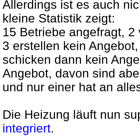
Allerdings ist es auch ni
kleine Statistik zeigt:
15 Betriebe angefragt, 2
3 erstellen kein Angebot
schicken dann kein Angeb
Angebot, davon sind aber 
und nur einer hat an alle
Die Heizung läuft nun sup
integriert
.