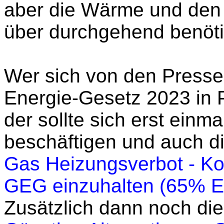
aber die Wärme und den
über durchgehend benöt
Wer sich von den Pres
Energie-Gesetz 2023 in P
der sollte sich erst einm
beschäftigen und auch 
Gas Heizungsverbot - K
GEG einzuhalten (65% E
Zusätzlich dann noch die