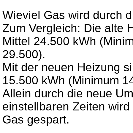
Wieviel Gas wird durch d
Zum Vergleich: Die alte 
Mittel 24.500 kWh (Min
29.500).
Mit der neuen Heizung si
15.500 kWh (Minimum 14
Allein durch die neue U
einstellbaren Zeiten wird
Gas gespart.