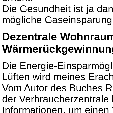
Die Gesundheit ist ja dan
mögliche Gaseinsparung
Dezentrale Wohnraum
Wärmerückgewinnun
Die Energie-Einsparmögli
Lüften wird meines Erach
Vom Autor des Buches R
der Verbraucherzentrale 
Informationen, um einen