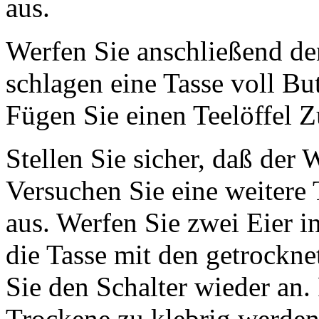
aus.
Werfen Sie anschließend de
schlagen eine Tasse voll Bu
Fügen Sie einen Teelöffel Z
Stellen Sie sicher, daß der
Versuchen Sie eine weitere 
aus. Werfen Sie zwei Eier i
die Tasse mit den getrockne
Sie den Schalter wieder an. 
Trockene zu klebrig werden,