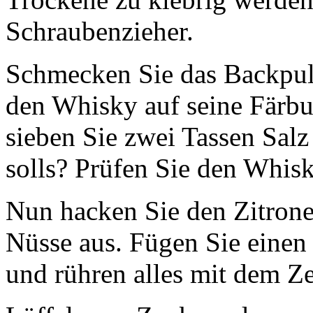
Schraubenzieher.
Schmecken Sie das Backpulv
den Whisky auf seine Färbu
sieben Sie zwei Tassen Salz
solls? Prüfen Sie den Whis
Nun hacken Sie den Zitronen
Nüsse aus. Fügen Sie einen
und rühren alles mit dem Ze