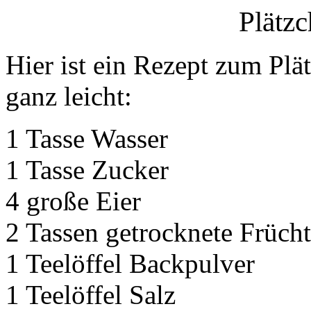
Plätz
Hier ist ein Rezept zum Pl
ganz leicht:
1 Tasse Wasser
1 Tasse Zucker
4 große Eier
2 Tassen getrocknete Früch
1 Teelöffel Backpulver
1 Teelöffel Salz