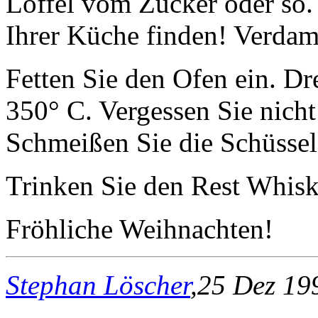
Löffel vom Zucker oder so.
Ihrer Küche finden! Verda
Fetten Sie den Ofen ein. D
350° C. Vergessen Sie nich
Schmeißen Sie die Schüssel
Trinken Sie den Rest Whisk
Fröhliche Weihnachten!
Stephan Löscher
,25 Dez 19