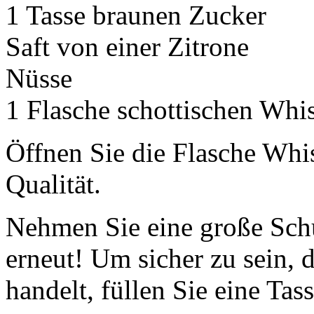
1 Tasse braunen Zucker
Saft von einer Zitrone
Nüsse
1 Flasche schottischen Whi
Öffnen Sie die Flasche Whis
Qualität.
Nehmen Sie eine große Sch
erneut! Um sicher zu sein, d
handelt, füllen Sie eine Tas