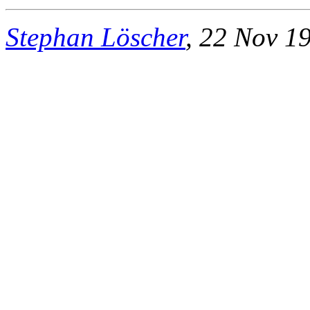
Stephan Löscher
, 22 Nov 1