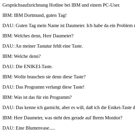
Gesprächsaufzeichnung Hotline bei IBM und einem PC-User.
IBM: IBM Dortmund, guten Tag!
DAU: Guten Tag mein Name ist Daumeier. Ich habe da ein Problem
IBM: Welches denn, Herr Daumeier?
DAU: An meiner Tastatur fehlt eine Taste.
IBM: Welche denn?
DAU: Die ENIKEI-Taste.
IBM: Wofür brauchen sie denn diese Taste?
DAU: Das Programm verlangt diese Taste!
IBM: Was ist das für ein Programm?
DAU: Das kenne ich garnicht, aber es will, daß ich die Enikei-Taste 
IBM: Herr Daumeier, was steht den gerade auf Ihrem Monitor?
DAU: Eine Blumenvase.....