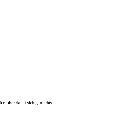
t aber da tut sich garnichts.