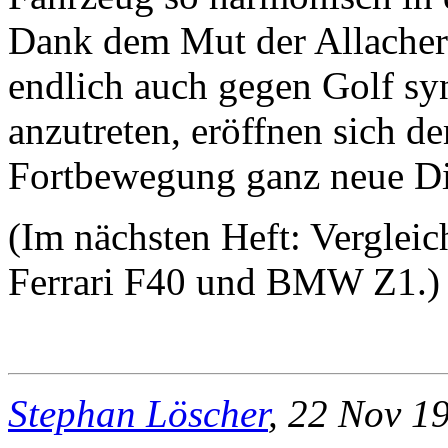
Dank dem Mut der Allacher
endlich auch gegen Golf s
anzutreten, eröffnen sich 
Fortbewegung ganz neue D
(Im nächsten Heft: Vergleic
Ferrari F40 und BMW Z1.)
Stephan Löscher
, 22 Nov 1