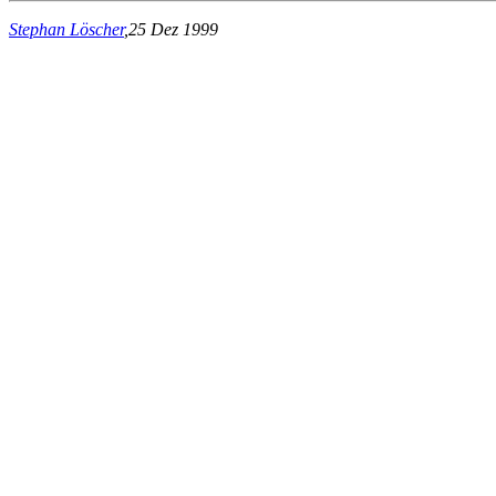
Stephan Löscher
,25 Dez 1999