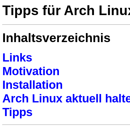
Tipps für Arch Linu
Inhaltsverzeichnis
Links
Motivation
Installation
Arch Linux aktuell halt
Tipps