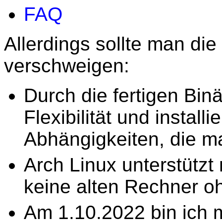
FAQ
Allerdings sollte man die
verschweigen:
Durch die fertigen Bin
Flexibilität und install
Abhängigkeiten, die m
Arch Linux unterstützt
keine alten Rechner oh
Am 1.10.2022 bin ich 