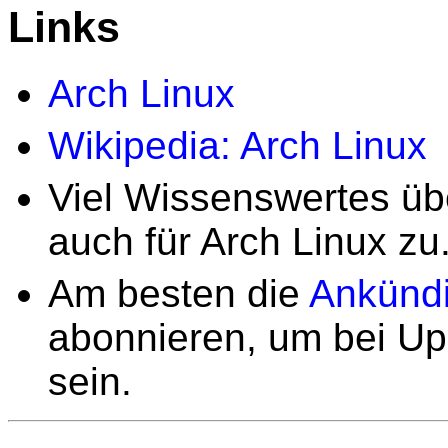
Links
Arch Linux
Wikipedia: Arch Linux
Viel Wissenswertes ü
auch für Arch Linux zu
Am besten die
Ankündi
abonnieren, um bei U
sein.