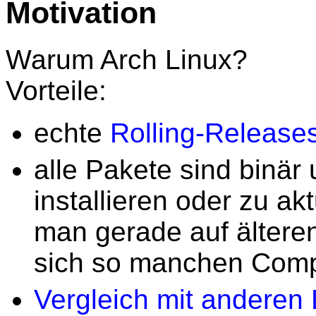
Motivation
Warum Arch Linux?
Vorteile:
echte
Rolling-Release
alle Pakete sind binär
installieren oder zu ak
man gerade auf ältere
sich so manchen Compi
Vergleich mit anderen 