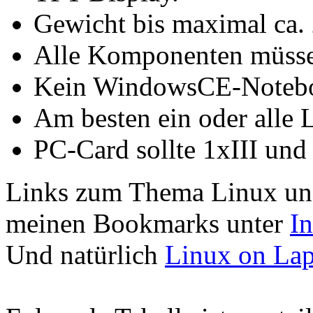
Gewicht bis maximal ca. 
Alle Komponenten müssen
Kein WindowsCE-Noteb
Am besten ein oder alle 
PC-Card sollte 1xIII und 
Links zum Thema Linux und
meinen Bookmarks unter
I
Und natürlich
Linux on Lap