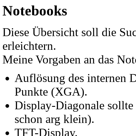
Notebooks
Diese Übersicht soll die S
erleichtern.
Meine Vorgaben an das Not
Auflösung des internen 
Punkte (XGA).
Display-Diagonale sollte 
schon arg klein).
TFT-Display.